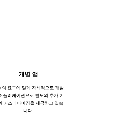
개별 앱
객의 요구에 맞게 자체적으로 개발
 어플리케이션으로 별도의 추가 기
과 커스터마이징을 제공하고 있습
니다.