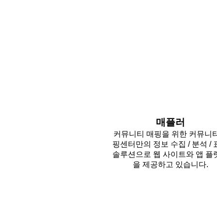
매플러
커뮤니티 매핑을 위한 커뮤니
핑센터만의 정보 수집 / 분석 /
솔루션으로 웹 사이트와 앱 플
을 제공하고 있습니다.